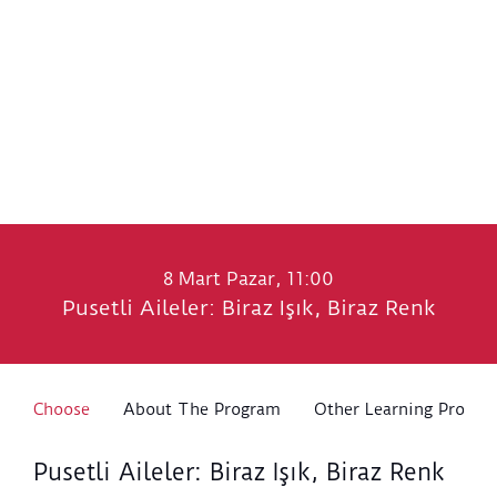
8 Mart Pazar, 11:00
Pusetli Aileler: Biraz Işık, Biraz Renk
Choose
About The Program
Other Learning Progra
Pusetli Aileler: Biraz Işık, Biraz Renk