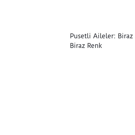
Pusetli Aileler: Biraz 
Biraz Renk