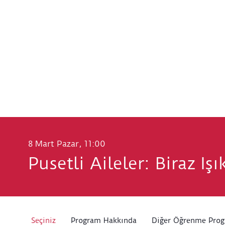
8 Mart Pazar, 11:00
Pusetli Aileler: Biraz Iş
Seçiniz
Program Hakkında
Diğer Öğrenme Prog