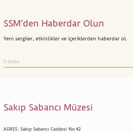
SSM’den Haberdar Olun
Yeni sergiler, etkinlikler ve içeriklerden haberdar ol.
Sakıp Sabancı Müzesi
Sakıp Sabancı Caddesi No:42
ADRES
: