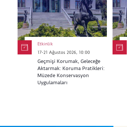
Etkinlik
17-21 Ağustos 2026, 10:00
Geçmişi Korumak, Geleceğe
Aktarmak: Koruma Pratikleri:
Müzede Konservasyon
Uygulamaları