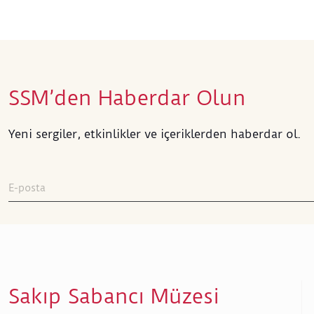
SSM’den Haberdar Olun
Yeni sergiler, etkinlikler ve içeriklerden haberdar ol.
Sakıp Sabancı Müzesi