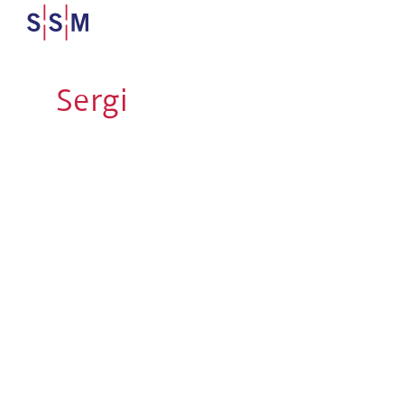
Sergi
Programı