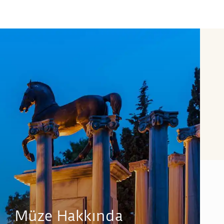
Müze Hakkında