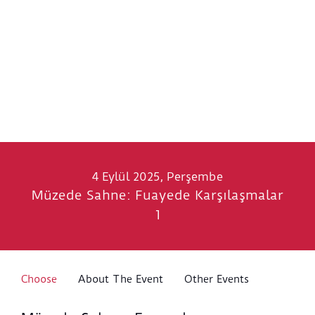
4 Eylül 2025, Perşembe
Müzede Sahne: Fuayede Karşılaşmalar
1
Choose
About The Event
Other Events