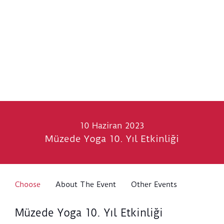
10 Haziran 2023
Müzede Yoga 10. Yıl Etkinliği
Choose
About The Event
Other Events
Müzede Yoga 10. Yıl Etkinliği