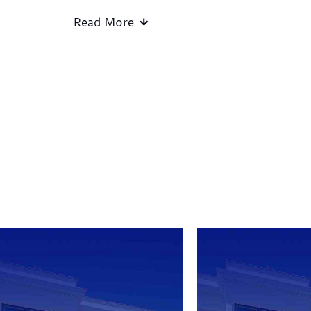
Read More