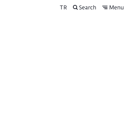
TR
Search
Menu