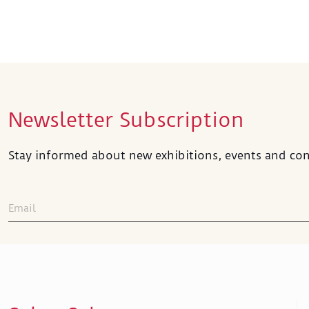
Newsletter Subscription
Stay informed about new exhibitions, events and con