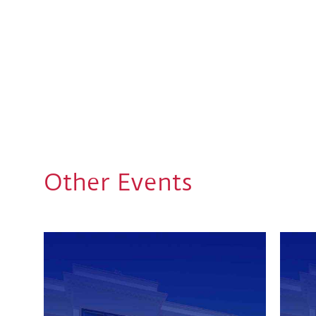
Other Events