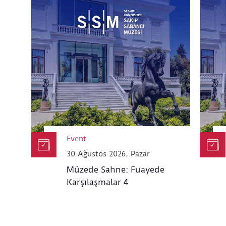
Event
30 Ağustos 2026, Pazar
Müzede Sahne: Fuayede
Karşılaşmalar 4