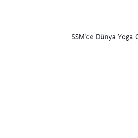
SSM'de Dünya Yoga 