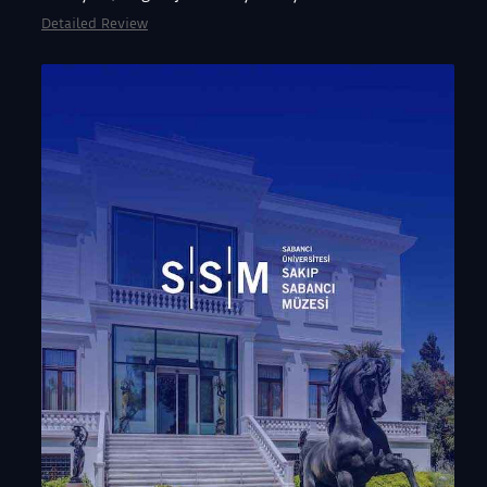
Detailed Review