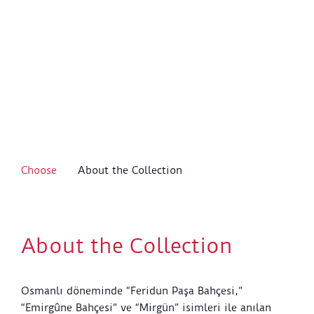
Choose
About the Collection
About the Collection
Osmanlı döneminde “Feridun Paşa Bahçesi,”
“Emirgûne Bahçesi” ve “Mirgün” isimleri ile anılan