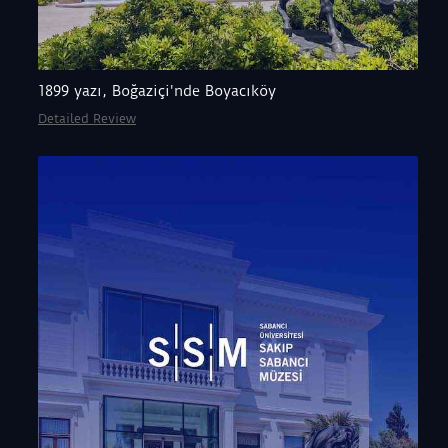
1899 yazı, Boğaziçi'nde Boyacıköy
Detailed Review