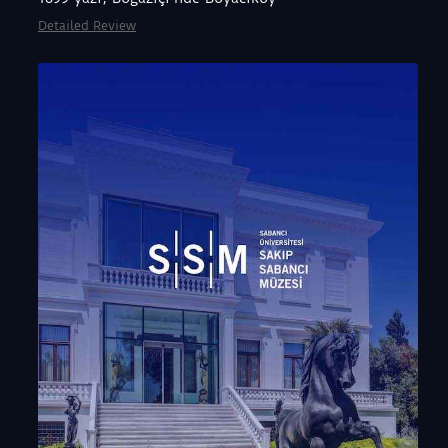
Detailed Review