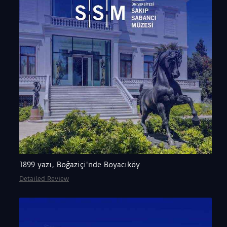
1899 yazı, Boğaziçi'nde Boyacıköy
Detailed Review