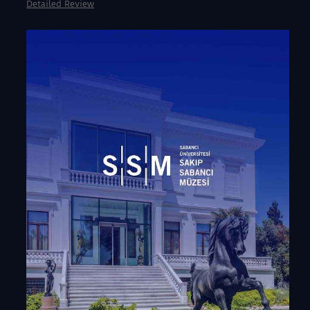
Detailed Review