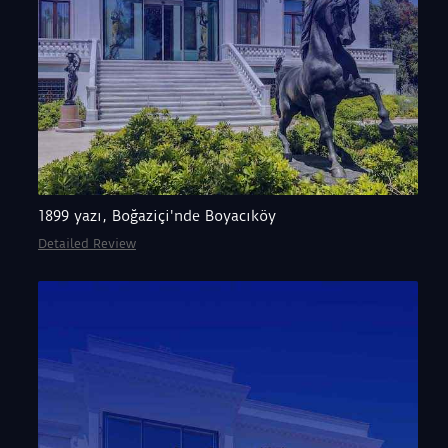
1899 yazı, Boğaziçi'nde Boyacıköy
Detailed Review