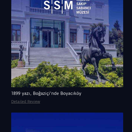
1899 yazı, Boğaziçi'nde Boyacıköy
Detailed Review