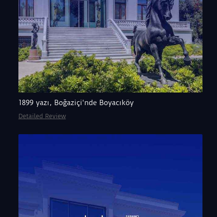
1899 yazı, Boğaziçi'nde Boyacıköy
Detailed Review