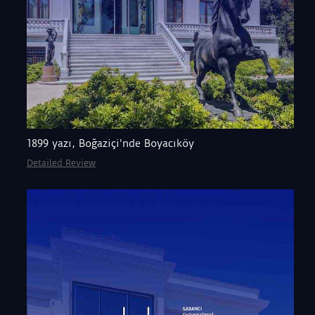
1899 yazı, Boğaziçi'nde Boyacıköy
Detailed Review