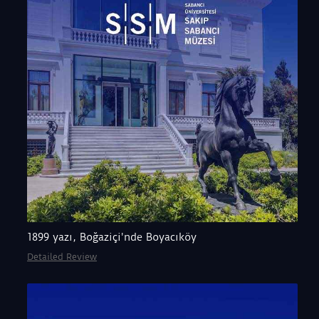
1899 yazı, Boğaziçi'nde Boyacıköy
Detailed Review