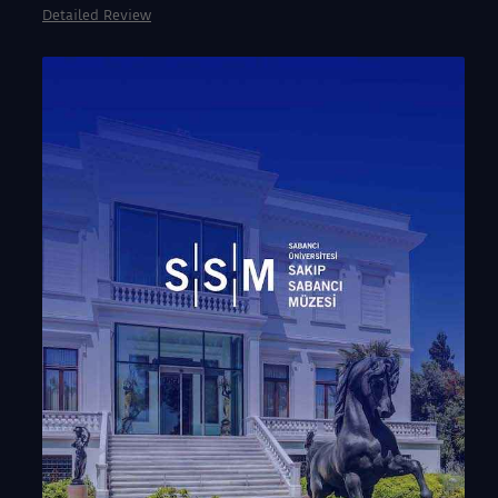
Detailed Review