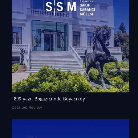
1899 yazı, Boğaziçi'nde Boyacıköy
Detailed Review