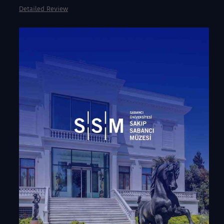
Detailed Review