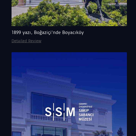
1899 yazı, Boğaziçi'nde Boyacıköy
Detailed Review