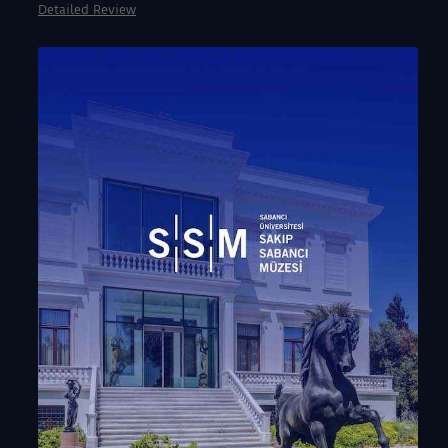
Detailed Review