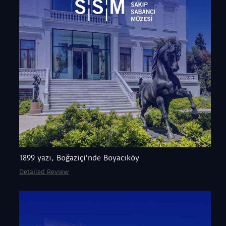
1899 yazı, Boğaziçi'nde Boyacıköy
Detailed Review