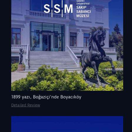
1899 yazı, Boğaziçi'nde Boyacıköy
Detailed Review