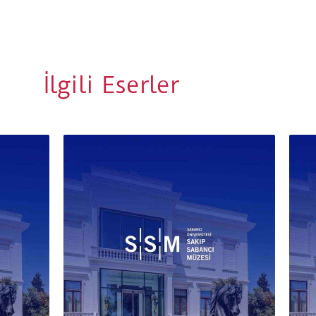
İlgili Eserler