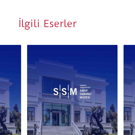
İlgili Eserler