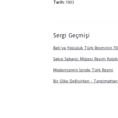
Tarih
:
1903
Sergi Geçmişi
Batı'ya Yolculuk Türk Resminin 70 
Sakıp Sabancı Müzesi Resim Kolek
Modernizmin İzinde Türk Resmi
Bir Ülke Değişirken - Tanzimatta