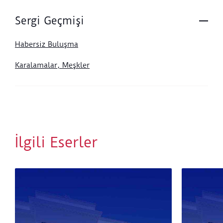
Sergi Geçmişi
Habersiz Buluşma
Karalamalar, Meşkler
İlgili Eserler