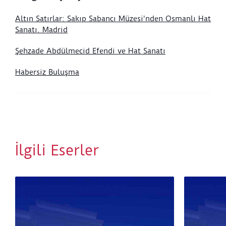
Altın Satırlar: Sakıp Sabancı Müzesi'nden Osmanlı Hat
Sanatı. Madrid
Şehzade Abdülmecid Efendi ve Hat Sanatı
Habersiz Buluşma
İlgili Eserler