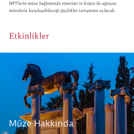
NFT'lerin müze bağlamında yönetimi ve kripto ile uğraşan
müzelerin karşılaşabileceği güçlükler tartışmaya açılacak.
Etkinlikler
Müze Hakkında