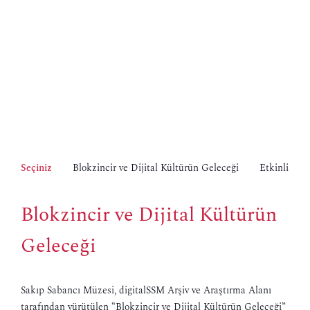
Seçiniz
Blokzincir ve Dijital Kültürün Geleceği
Etkinlikler
Blokzincir ve Dijital Kültürün
Geleceği
Sakıp Sabancı Müzesi, digitalSSM Arşiv ve Araştırma Alanı
tarafından yürütülen “Blokzincir ve Dijital Kültürün Geleceği”