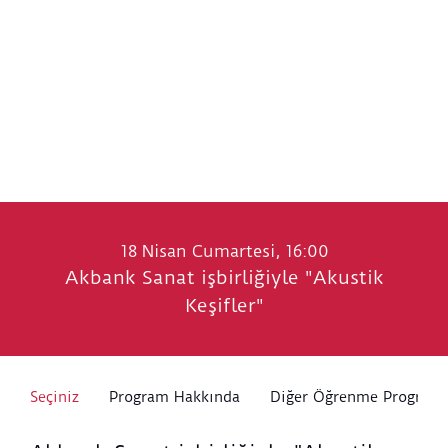
18 Nisan Cumartesi, 16:00
Akbank Sanat işbirliğiyle "Akustik
Keşifler"
Seçiniz
Program Hakkında
Diğer Öğrenme Programl