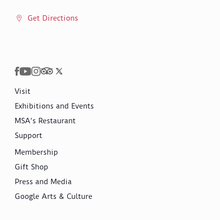
Get Directions
Visit
Exhibitions and Events
MSA's Restaurant
Support
Membership
Gift Shop
Press and Media
Google Arts & Culture