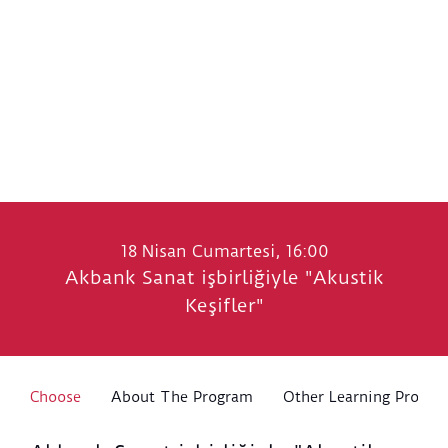
18 Nisan Cumartesi, 16:00
Akbank Sanat işbirliğiyle "Akustik
Keşifler"
Choose
About The Program
Other Learning Progra