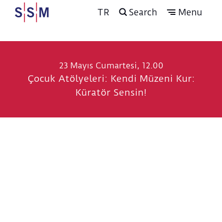
TR
Search
Menu
23 Mayıs Cumartesi, 12.00
Çocuk Atölyeleri: Kendi Müzeni Kur:
Küratör Sensin!