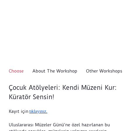
Choose
About The Workshop
Other Workshops
Çocuk Atölyeleri: Kendi Müzeni Kur:
Küratör Sensin!
Kayıt için
tıklayınız.
Uluslararası Müzeler Günü’ne özel hazırlanan bu