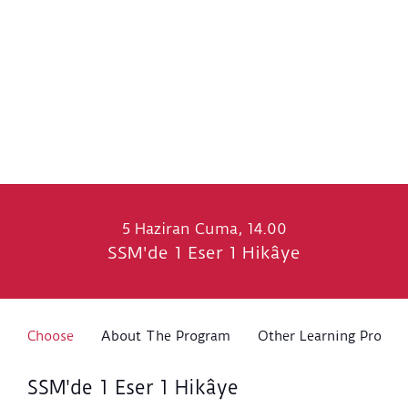
5 Haziran Cuma, 14.00
SSM'de 1 Eser 1 Hikâye
Choose
About The Program
Other Learning Progra
SSM'de 1 Eser 1 Hikâye