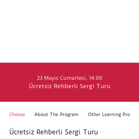
23 Mayıs Cumartesi, 14.00
Ücretsiz Rehberli Sergi Turu
Choose
About The Program
Other Learning Progra
Ücretsiz Rehberli Sergi Turu