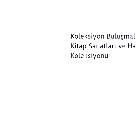
Koleksiyon Buluşmala
Kitap Sanatları ve Ha
Koleksiyonu