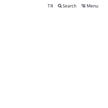
TR
Search
Menu