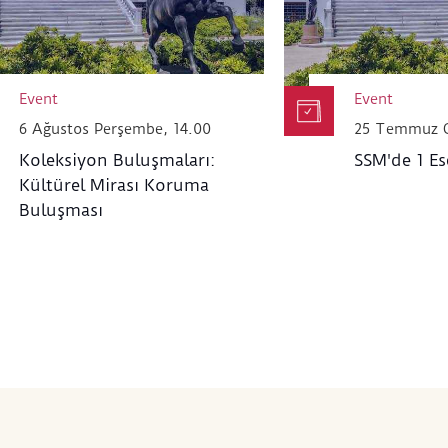
Event
Event
6 Ağustos Perşembe, 14.00
25 Temmuz C
Koleksiyon Buluşmaları:
SSM'de 1 Es
Kültürel Mirası Koruma
Buluşması