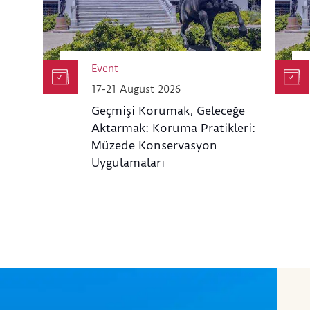
Event
17-21 August 2026
Geçmişi Korumak, Geleceğe
Aktarmak: Koruma Pratikleri:
Müzede Konservasyon
Uygulamaları