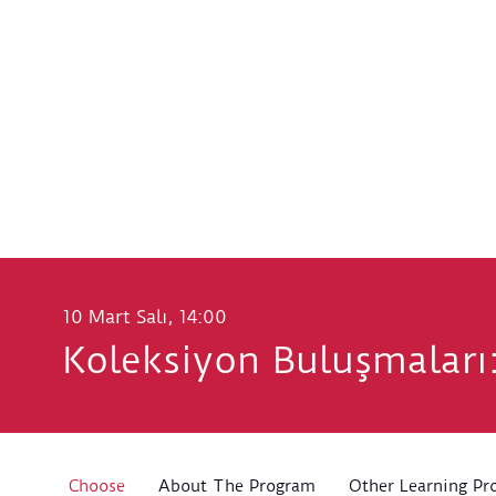
10 Mart Salı, 14:00
Koleksiyon Buluşmaları:
Choose
About The Program
Other Learning Pr