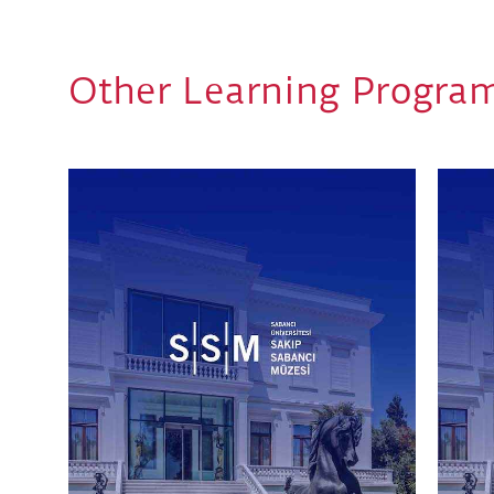
Other Learning Progra