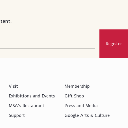
tent.
Register
Visit
Membership
Exhibitions and Events
Gift Shop
MSA's Restaurant
Press and Media
Support
Google Arts & Culture