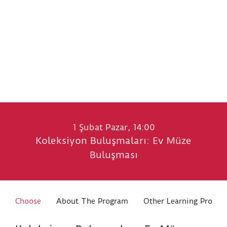
1 Şubat Pazar, 14:00
Koleksiyon Buluşmaları: Ev Müze
Buluşması
Choose
About The Program
Other Learning Progra