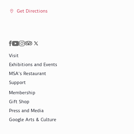
Get Directions
Visit
Exhibitions and Events
MSA's Restaurant
Support
Membership
Gift Shop
Press and Media
Google Arts & Culture