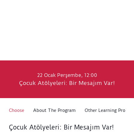
22 Ocak Perşembe, 12:00
Çocuk Atölyeleri: Bir Mesajım Var!
Choose
About The Program
Other Learning Progra
Çocuk Atölyeleri: Bir Mesajım Var!