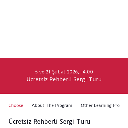
5 ve 21 Şubat 2026, 14:00
Ücretsiz Rehberli Sergi Turu
Choose
About The Program
Other Learning Progra
Ücretsiz Rehberli Sergi Turu