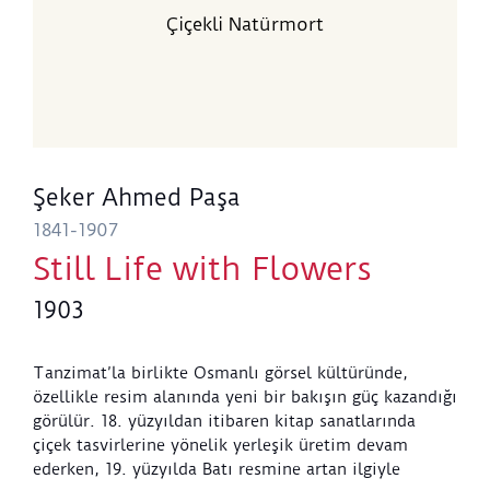
Çiçekli Natürmort
Şeker Ahmed Paşa
1841-1907
Still Life with Flowers
1903
Tanzimat’la birlikte Osmanlı görsel kültüründe,
özellikle resim alanında yeni bir bakışın güç kazandığı
görülür. 18. yüzyıldan itibaren kitap sanatlarında
çiçek tasvirlerine yönelik yerleşik üretim devam
ederken, 19. yüzyılda Batı resmine artan ilgiyle