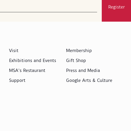
Register
Visit
Membership
Exhibitions and Events
Gift Shop
MSA's Restaurant
Press and Media
Support
Google Arts & Culture