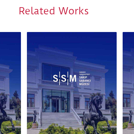
Related Works