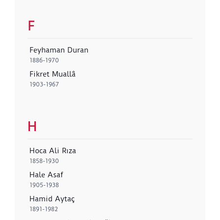
F
Feyhaman Duran
1886-1970
Fikret Muallâ
1903-1967
H
Hoca Ali Rıza
1858-1930
Hale Asaf
1905-1938
Hamid Aytaç
1891-1982