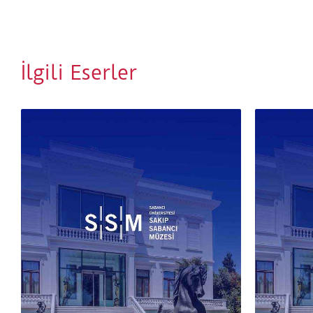
İlgili Eserler