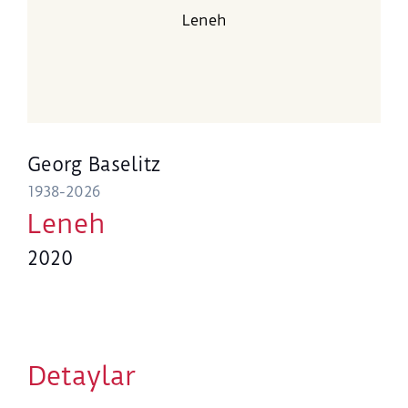
Leneh
Georg Baselitz
1938-2026
Leneh
2020
Detaylar