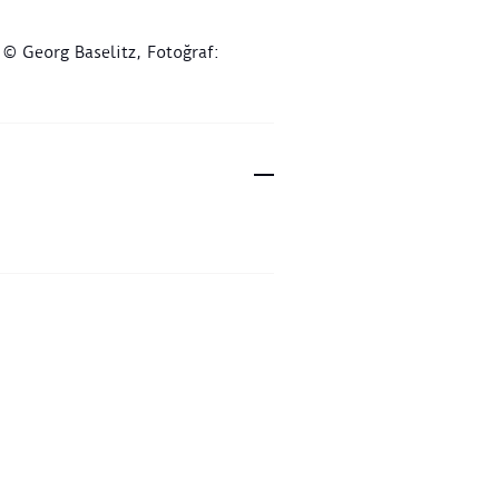
 © Georg Baselitz, Fotoğraf: