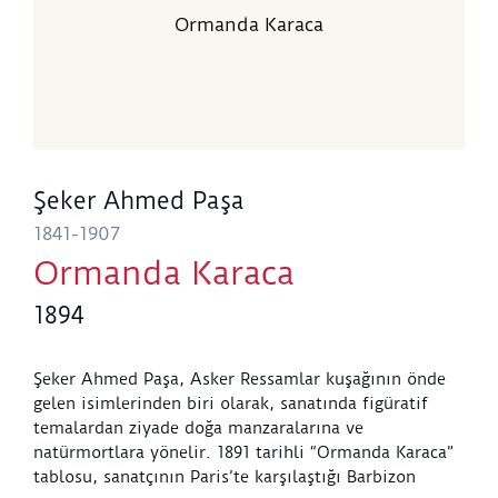
Ormanda Karaca
Şeker Ahmed Paşa
1841-1907
Ormanda Karaca
1894
Şeker Ahmed Paşa, Asker Ressamlar kuşağının önde
gelen isimlerinden biri olarak, sanatında figüratif
temalardan ziyade doğa manzaralarına ve
natürmortlara yönelir. 1891 tarihli “Ormanda Karaca”
tablosu, sanatçının Paris’te karşılaştığı Barbizon