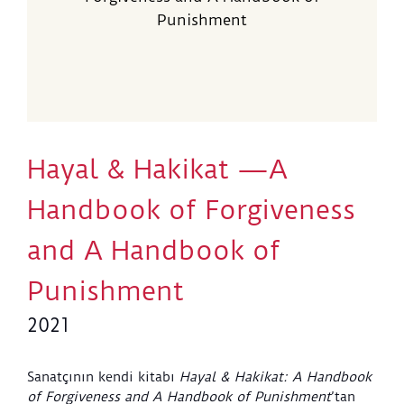
Punishment
Hayal & Hakikat —A
Handbook of Forgiveness
and A Handbook of
Punishment
2021
Sanatçının kendi kitabı
Hayal & Hakikat: A Handbook
of Forgiveness and A Handbook of Punishment
’tan