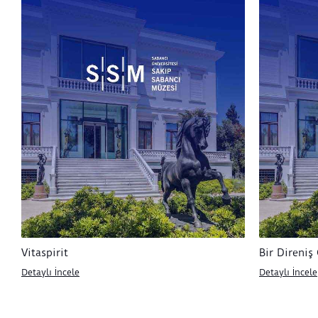
Vitaspirit
Bir Direniş
Detaylı İncele
Detaylı İncele