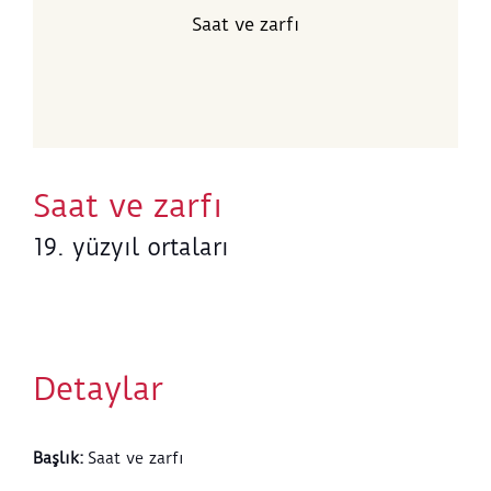
Saat ve zarfı
Saat ve zarfı
19. yüzyıl ortaları
Detaylar
Başlık
:
Saat ve zarfı