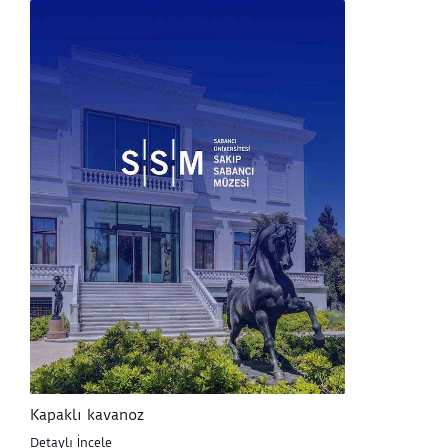
Kapaklı kavanoz
Detaylı İncele