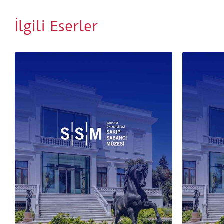
İlgili Eserler