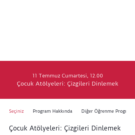
11 Temmuz Cumartesi, 12.00
Çocuk Atölyeleri: Çizgileri Dinlemek
Seçiniz
Program Hakkında
Diğer Öğrenme Programl
Çocuk Atölyeleri: Çizgileri Dinlemek