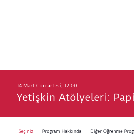
14 Mart Cumartesi, 12:00
Yetişkin Atölyeleri: Pa
Seçiniz
Program Hakkında
Diğer Öğrenme Prog