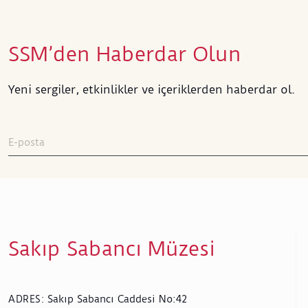
SSM’den Haberdar Olun
Yeni sergiler, etkinlikler ve içeriklerden haberdar ol.
Sakıp Sabancı Müzesi
Sakıp Sabancı Caddesi No:42
ADRES
: