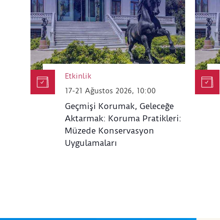
Etkinlik
17-21 Ağustos 2026, 10:00
Geçmişi Korumak, Geleceğe
Aktarmak: Koruma Pratikleri:
Müzede Konservasyon
Uygulamaları