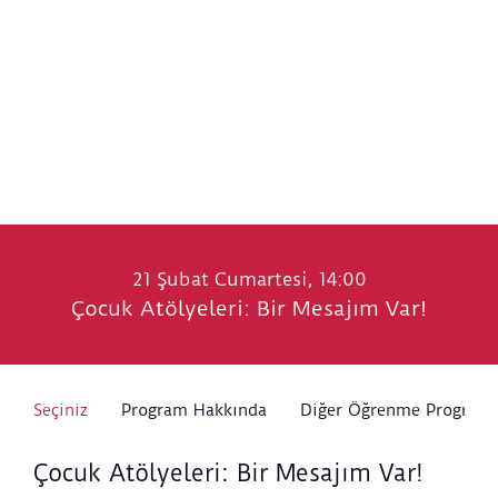
21 Şubat Cumartesi, 14:00
Çocuk Atölyeleri: Bir Mesajım Var!
Seçiniz
Program Hakkında
Diğer Öğrenme Programl
Çocuk Atölyeleri: Bir Mesajım Var!