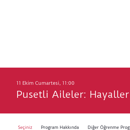
11 Ekim Cumartesi, 11:00
Pusetli Aileler: Hayalle
Seçiniz
Program Hakkında
Diğer Öğrenme Prog