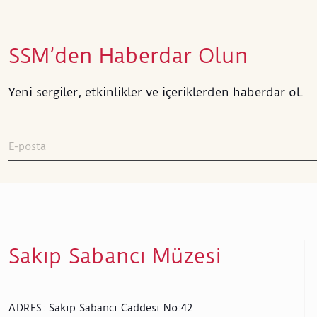
SSM’den Haberdar Olun
Yeni sergiler, etkinlikler ve içeriklerden haberdar ol.
Sakıp Sabancı Müzesi
Sakıp Sabancı Caddesi No:42
ADRES
: