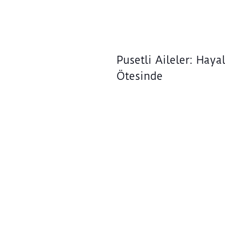
Pusetli Aileler: Hayal
Ötesinde