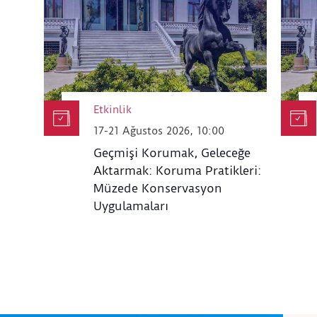
Etkinlik
17-21 Ağustos 2026, 10:00
Geçmişi Korumak, Geleceğe
Aktarmak: Koruma Pratikleri:
Müzede Konservasyon
Uygulamaları