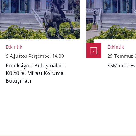
Etkinlik
Etkinlik
6 Ağustos Perşembe, 14.00
25 Temmuz C
Koleksiyon Buluşmaları:
SSM'de 1 Es
Kültürel Mirası Koruma
Buluşması