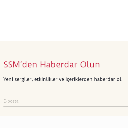
SSM’den Haberdar Olun
Yeni sergiler, etkinlikler ve içeriklerden haberdar ol.