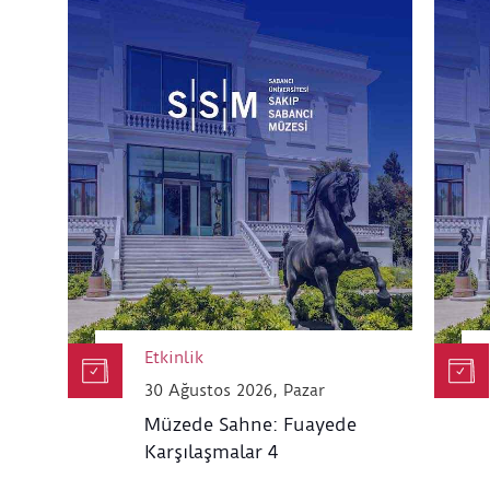
Etkinlik
30 Ağustos 2026, Pazar
Müzede Sahne: Fuayede
Karşılaşmalar 4