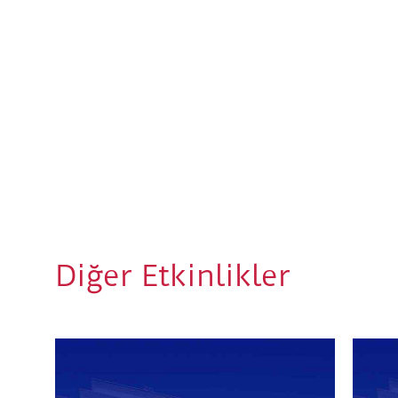
Diğer Etkinlikler