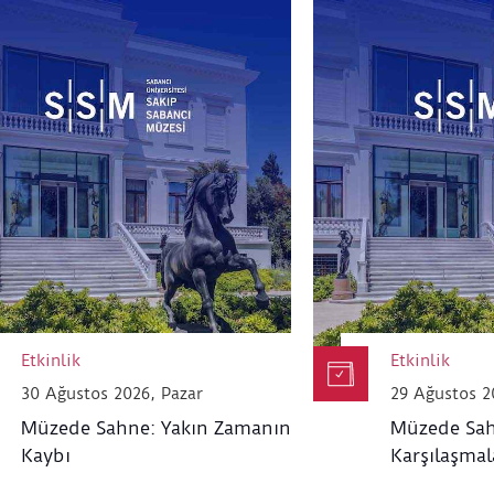
Etkinlik
Etkinlik
30 Ağustos 2026, Pazar
29 Ağustos 2
Müzede Sahne: Yakın Zamanın
Müzede Sah
Kaybı
Karşılaşmal