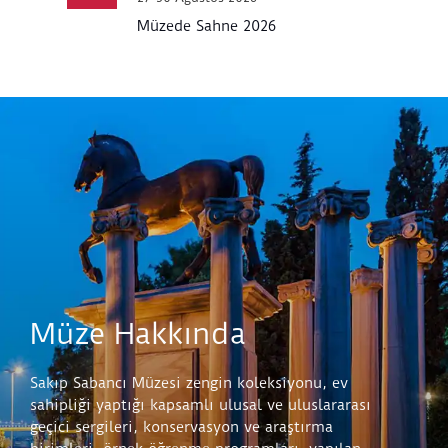
Müzede Sahne 2026
Müze Hakkında
Sakıp Sabancı Müzesi zengin koleksiyonu, ev
sahipliği yaptığı kapsamlı ulusal ve uluslararası
geçici sergileri, konservasyon ve araştırma