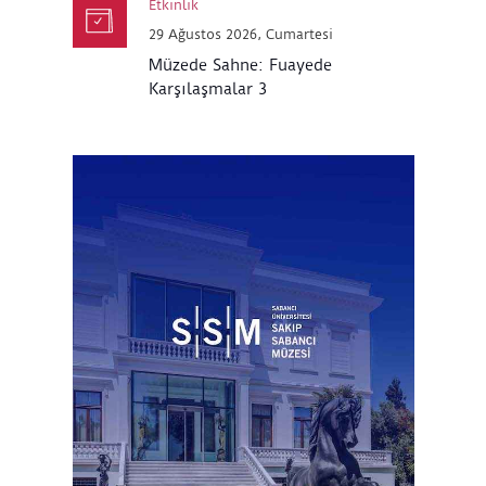
Etkinlik
29 Ağustos 2026, Cumartesi
Müzede Sahne: Fuayede
Karşılaşmalar 3