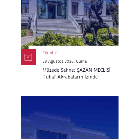
Etkinlik
28 Ağustos 2026, Cuma
Müzede Sahne: ŞÂZÂN MECLİSİ
Tuhaf Akrabaların İzinde