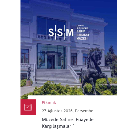
Etkinlik
27 Ağustos 2026, Perşembe
Müzede Sahne: Fuayede
Karşılaşmalar 1