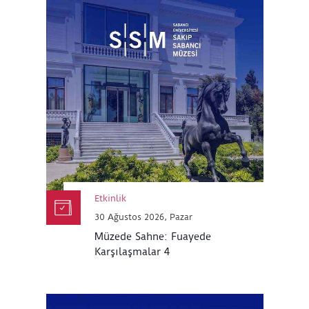
Etkinlik
30 Ağustos 2026, Pazar
Müzede Sahne: Fuayede
Karşılaşmalar 4