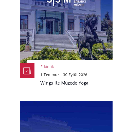
Etkinlik
1 Temmuz - 30 Eylül 2026
Wings ile Müzede Yoga