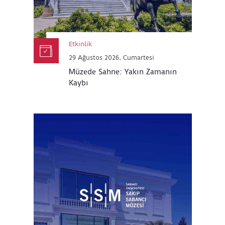
Etkinlik
29 Ağustos 2026, Cumartesi
Müzede Sahne: Yakın Zamanın
Kaybı