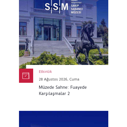
Etkinlik
28 Ağustos 2026, Cuma
Müzede Sahne: Fuayede
Karşılaşmalar 2