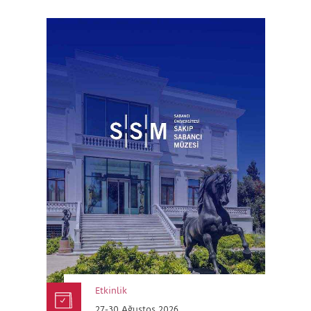
Etkinlik
27-30 Ağustos 2026