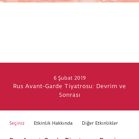
6 Şubat 2019
Rus Avant-Garde Tiyatrosu: Devrim ve
Sonrası
Seçiniz
Etkinlik Hakkında
Diğer Etkinlikler