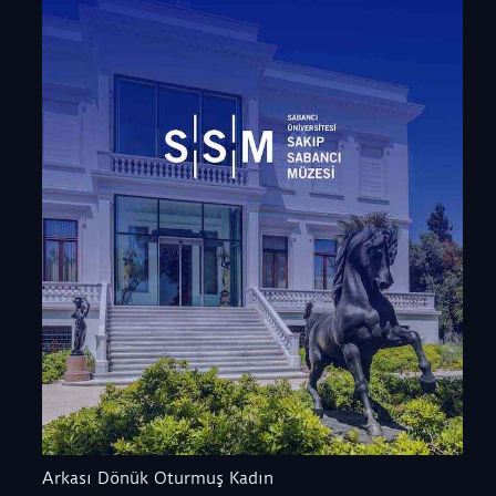
Arkası Dönük Oturmuş Kadın