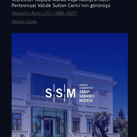
Pertevniyal Valide Sultan Camii’nin görünüşü
Hüseyin Avni Lifij (1886-1927)
Detaylı İncele