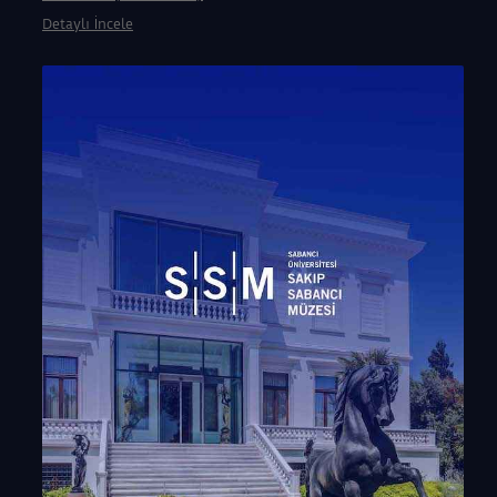
Detaylı İncele