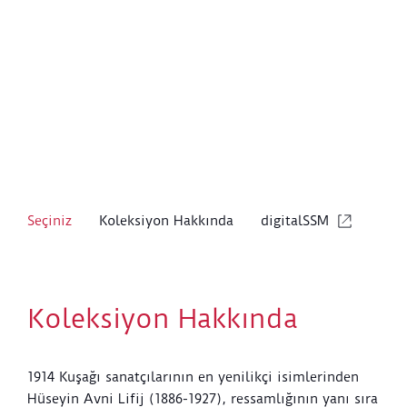
Seçiniz
Koleksiyon Hakkında
digitalSSM
Koleksiyon Hakkında
1914 Kuşağı sanatçılarının en yenilikçi isimlerinden
Hüseyin Avni Lifij (1886-1927), ressamlığının yanı sıra