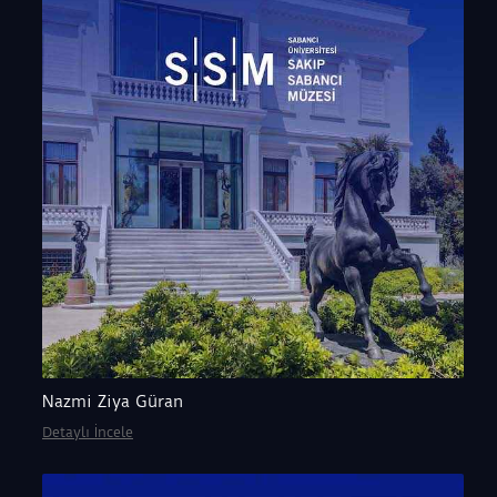
Nazmi Ziya Güran
Detaylı İncele