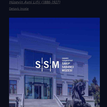
Hüseyin Avni Lifij (1886-1927)
Detaylı İncele