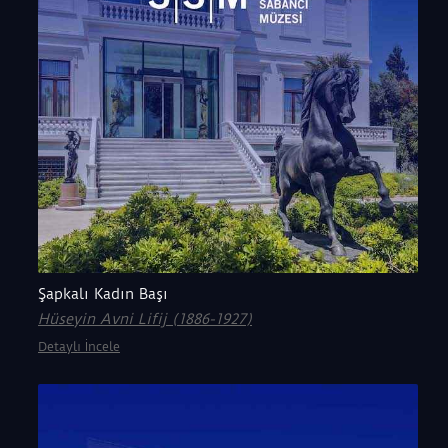
Şapkalı Kadın Başı
Hüseyin Avni Lifij (1886-1927)
Detaylı İncele