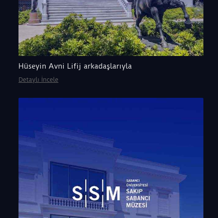
Hüseyin Avni Lifij arkadaşlarıyla
Detaylı İncele