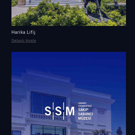
Harika Lifij
Detaylı İncele