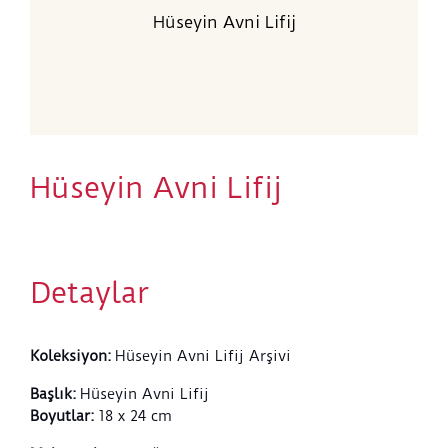
Hüseyin Avni Lifij
Hüseyin Avni Lifij
Detaylar
Koleksiyon
:
Hüseyin Avni Lifij Arşivi
Başlık
:
Hüseyin Avni Lifij
Boyutlar
:
18 x 24 cm