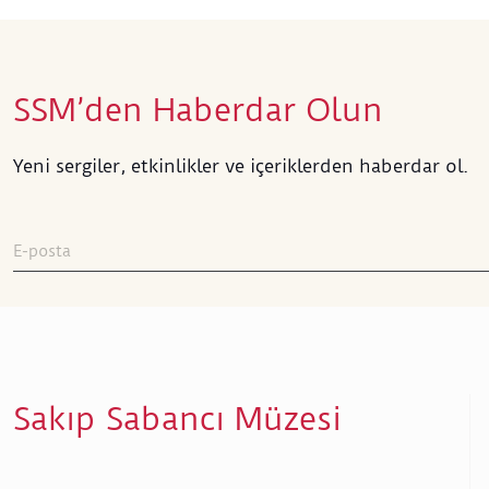
SSM’den Haberdar Olun
Yeni sergiler, etkinlikler ve içeriklerden haberdar ol.
Sakıp Sabancı Müzesi