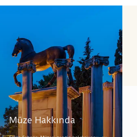
Müze Hakkında