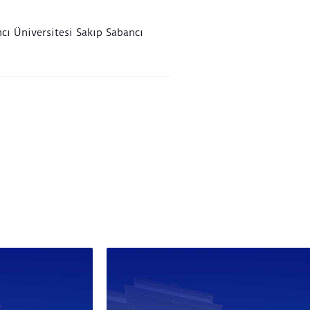
cı Üniversitesi Sakıp Sabancı