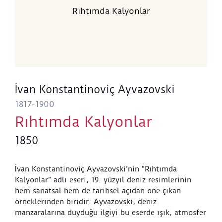
Rıhtımda Kalyonlar
İvan Konstantinoviç Ayvazovski
1817-1900
Rıhtımda Kalyonlar
1850
İvan Konstantinoviç Ayvazovski’nin “Rıhtımda
Kalyonlar” adlı eseri, 19. yüzyıl deniz resimlerinin
hem sanatsal hem de tarihsel açıdan öne çıkan
örneklerinden biridir. Ayvazovski, deniz
manzaralarına duyduğu ilgiyi bu eserde ışık, atmosfer