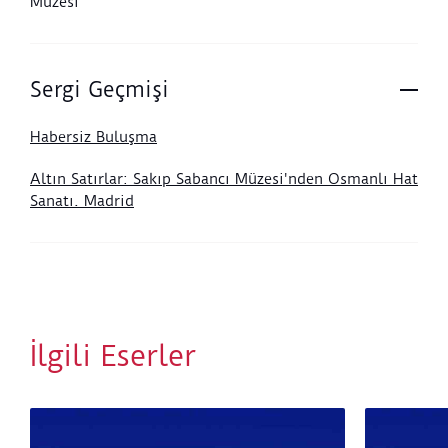
Müzesi
Sergi Geçmişi
Habersiz Buluşma
Altın Satırlar: Sakıp Sabancı Müzesi'nden Osmanlı Hat
Sanatı. Madrid
İlgili Eserler