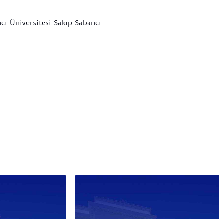
cı Üniversitesi Sakıp Sabancı