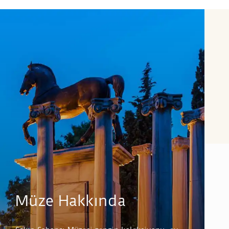
Müze Hakkında