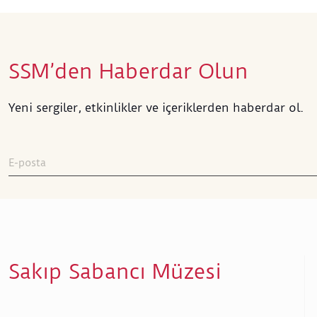
SSM’den Haberdar Olun
Yeni sergiler, etkinlikler ve içeriklerden haberdar ol.
Sakıp Sabancı Müzesi