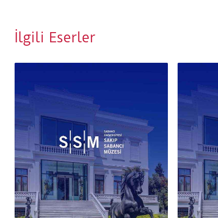
İlgili Eserler