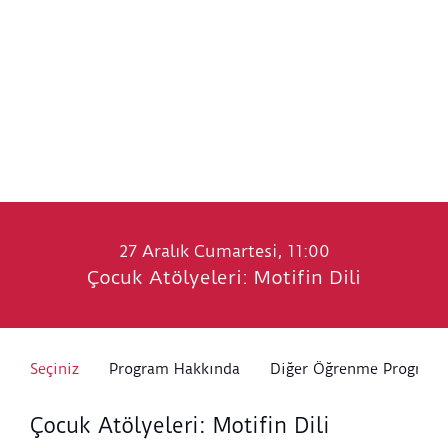
27 Aralık Cumartesi, 11:00
Çocuk Atölyeleri: Motifin Dili
Seçiniz
Program Hakkında
Diğer Öğrenme Programl
Çocuk Atölyeleri: Motifin Dili