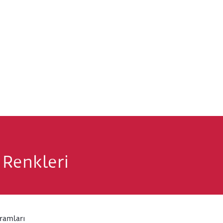
 Renkleri
ramları