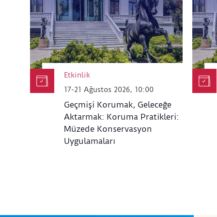
Etkinlik
17-21 Ağustos 2026, 10:00
Geçmişi Korumak, Geleceğe
Aktarmak: Koruma Pratikleri:
Müzede Konservasyon
Uygulamaları