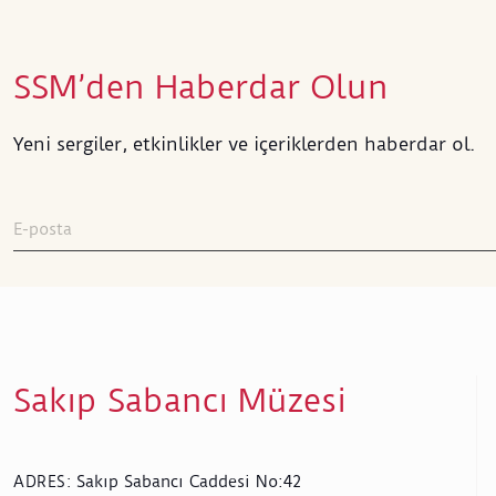
SSM’den Haberdar Olun
Yeni sergiler, etkinlikler ve içeriklerden haberdar ol.
Sakıp Sabancı Müzesi
Sakıp Sabancı Caddesi No:42
ADRES
: