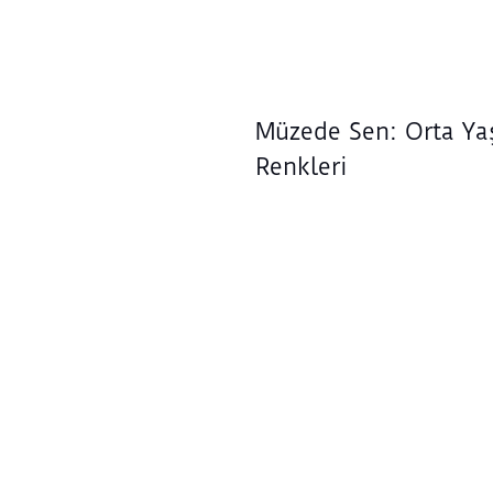
Müzede Sen: Orta Ya
Renkleri