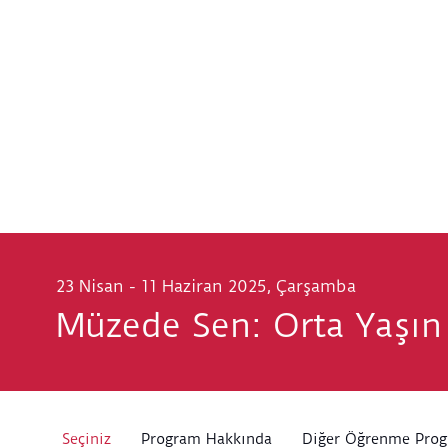
23 Nisan - 11 Haziran 2025, Çarşamba
Müzede Sen: Orta Yaşın
Seçiniz
Program Hakkında
Diğer Öğrenme Prog