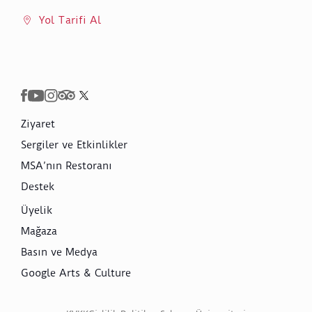
Yol Tarifi Al
Ziyaret
Sergiler ve Etkinlikler
MSA’nın Restoranı
Destek
Üyelik
Mağaza
Basın ve Medya
Google Arts & Culture