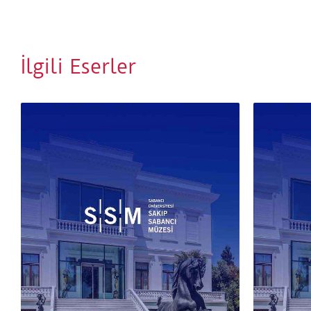
İlgili Eserler