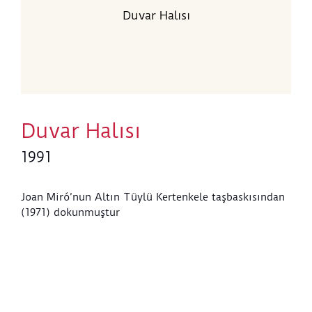
Duvar Halısı
Duvar Halısı
1991
Joan Miró’nun Altın Tüylü Kertenkele taşbaskısından
(1971) dokunmuştur