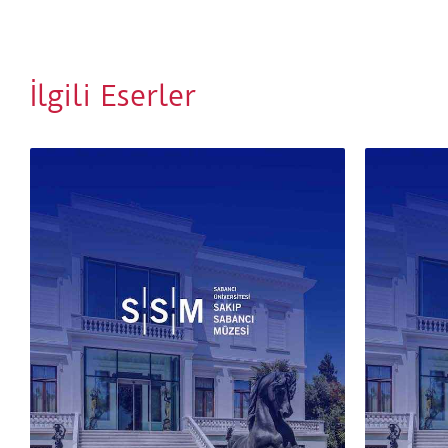
İlgili Eserler