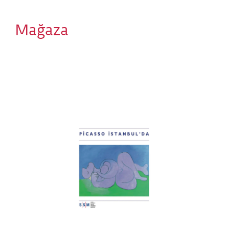
Mağaza