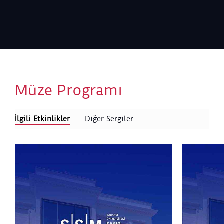
Müze Programı
İlgili Etkinlikler
Diğer Sergiler