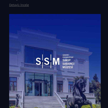
Detaylı İncele