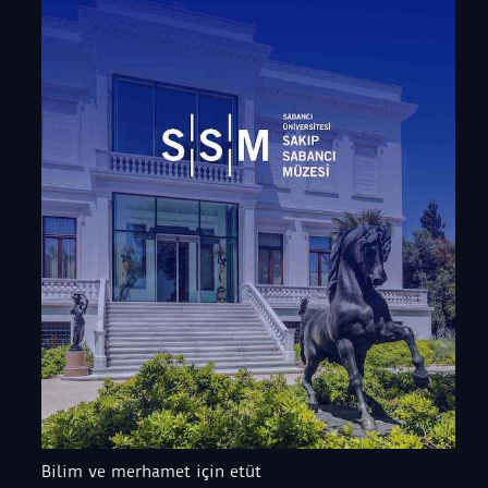
Bilim ve merhamet için etüt