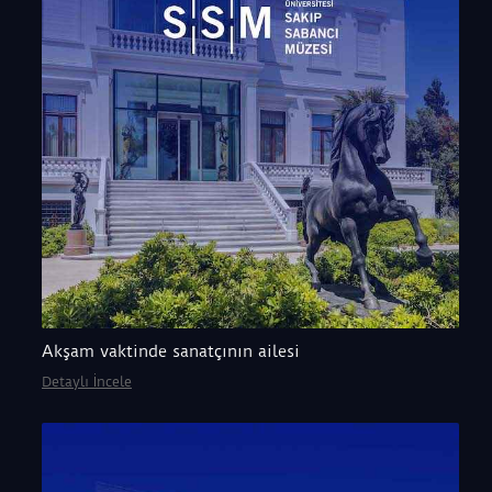
Akşam vaktinde sanatçının ailesi
Detaylı İncele