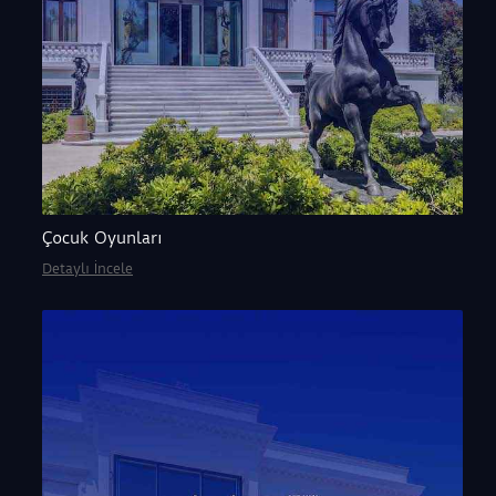
Çocuk Oyunları
Detaylı İncele