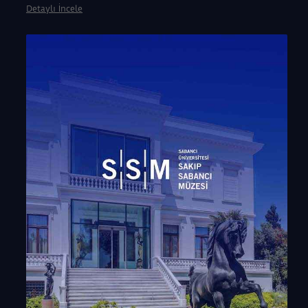
Detaylı İncele