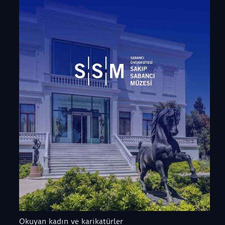
Okuyan kadın ve karikatürler