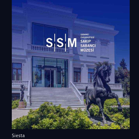
Siesta