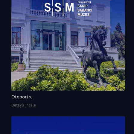
Otoportre
Detaylı İncele