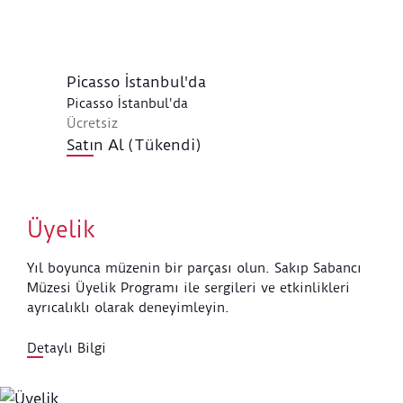
Picasso İstanbul'da
Picasso İstanbul'da
Ücretsiz
Satın Al (Tükendi)
Üyelik
Yıl boyunca müzenin bir parçası olun. Sakıp Sabancı
Müzesi Üyelik Programı ile sergileri ve etkinlikleri
ayrıcalıklı olarak deneyimleyin.
Detaylı Bilgi