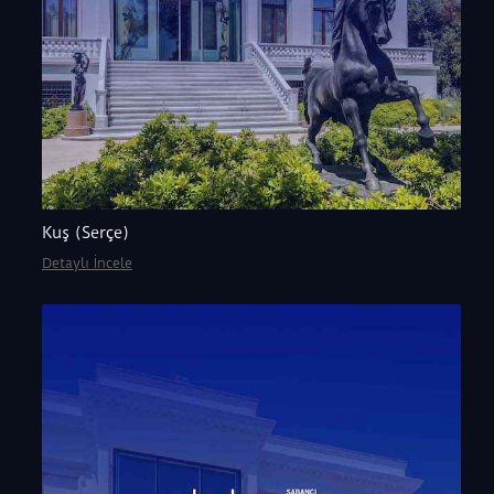
Kuş (Serçe)
Detaylı İncele