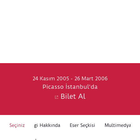
24 Kasım 2005 - 26 Mart 2006
Picasso İstanbul'da
Bilet Al
Seçiniz
Sergi Hakkında
Eser Seçkisi
Multimedya