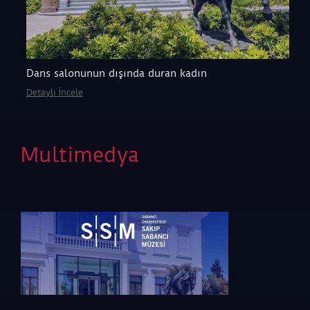
Dans salonunun dışında duran kadın
Detaylı İncele
Multimedya