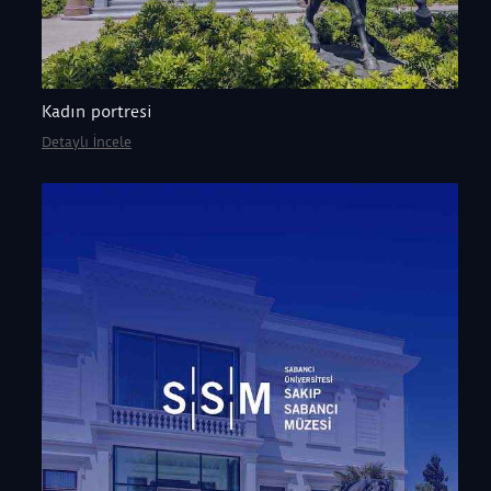
Kadın portresi
Detaylı İncele