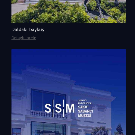
Daldaki baykuş
Detaylı İncele