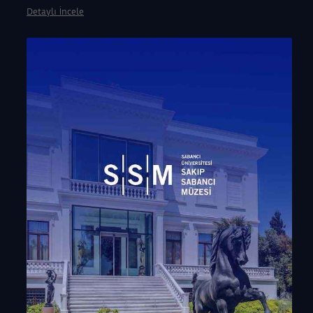
Detaylı İncele